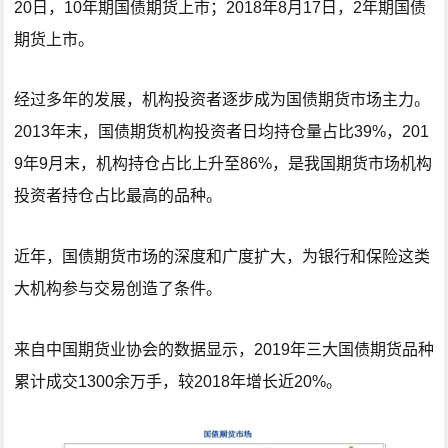
20日，10年期国债期货上市；2018年8月17日，2年期国债
期货上市。
经过多年的发展，机构投资者逐步成为国债期货市场主力。
2013年末，国债期货机构投资者日均持仓量占比39%，201
9年9月末，机构持仓占比上升至86%，是我国期货市场机构
投资者持仓占比最高的品种。
近年，国债期货市场的深度和广度扩大，为银行和保险这类
大机构参与交易创造了条件。
来自中国期货业协会的数据显示，2019年三大国债期货品种
累计成交1300余万手，较2018年增长近20%。