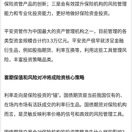
保险资管产品的创新；三是会有效提升保险机构的风险管理
能力和专业化投资能力，更好地做好保险资金投资。
平安资管作为中国最大的资产管理机构之一，目前管理的各
类型资金规模合计约3.3万亿元。平安资产很早就涉足金融
衍生品，例如股指期货、利率互换等，利用这些工具管理风
险，丰富投资策略品类。
套期保值和风险对冲将成险资核心策略
利率走向是保险投资的“锚”。国债期货是当前我国仅有的、
在场内市场有活跃成交的利率衍生品。国债期货对保险机构
而言，是灵敏反映利率价格的信号和高效的风险管理工具。