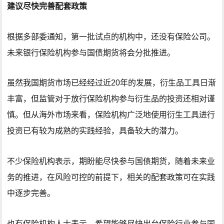
建议尽快完善配套政策
根据多部委通知，第一批试点的机构中，还没有保险公司。
未来银行保险机构参与国债期货将会分批推进。
虽然我国期货市场已经经过近20年的发展，衍生品工具日渐
丰富，但监管对于放行保险机构参与衍生品的投资还相对谨
慎。但从海外市场来看，保险机构广泛地使用衍生工具进行
投资已有较为成熟的实践经验，具备较大的潜力。
不少保险机构表示，期盼能尽快参与国债期货，随着未来业
务的推进，在风险可控的前提下，相关的配套政策可在实践
中逐步完善。
也有保险机构人士表示，希望能够尽快出台保险行业参与国