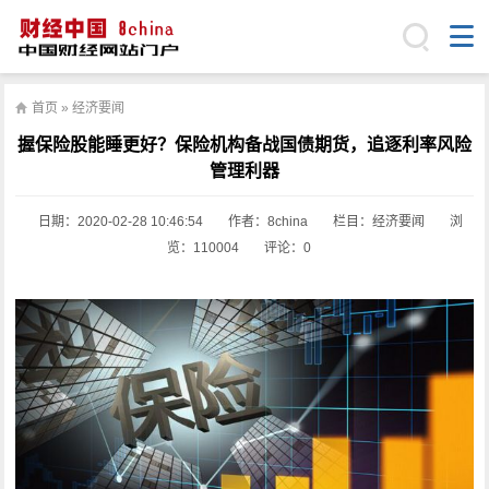
首页
»
经济要闻
握保险股能睡更好？保险机构备战国债期货，追逐利率风险
管理利器
日期：
2020-02-28 10:46:54
作者：8china
栏目：
经济要闻
浏
览：110004
评论：0