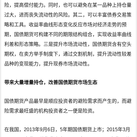
险，提高偿付能力。同时，也可以避免在某一品种上持仓量
过大，进而丧失流动性的风险。其二，可以丰富债券交易策
略和工具。收益率曲线形态变化反应市场对经济走势的预
期，国债期货可构建不同的期限结构组合，实现收益率曲线
利差和形态策略。三是提升市场流动性，国债期货含有空头
期权，在卖方举手制度下，通过交割机制，提升流动性较差
品种的变现能力，提升现券市场流动性。
带来大量增量持仓，改善国债期货市场生态
国债期货产品最早是顺应投资者的避险需求而产生的，而避
险需求最旺盛的机构投资者之一便是险资。
在我国，2013年9月6日，5年期国债期货上市；2015年3月