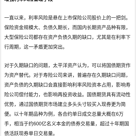
一直以来，利率风险是悬在上市保险公司股价上的一把剑。
保险资金规模大、负债久期长，而国内长期资产品种有限，
大型保险公司都存在资产负债久期的缺口，尤其是在利率下
行周期，这一矛盾更加突出。
对于久期缺口的问题，太平洋资产认为，可以将国债期货作
为资产替代。对于寿险公司来讲，普遍存在久期缺口问题，
资产负债的久期缺口会直接影响利率风险资本占用，影响寿
险公司偿付能力，也影响再投资收益。国债期货具有流动性
优势，通过国债期货市场建立多头头寸较买入现券更为简
便。以十年期品种为例，各合约单日成交总量大概在6万
手，相当于约600亿名义本金的债券交易量，超过十年期国
债活跃现券单日交易量。