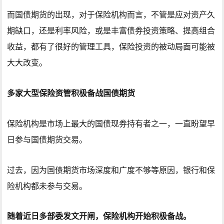
而国债期货的出现，对于保险机构而言，不管是应对资产久
期缺口，还是利率风险，或是丰富债券投资策略、提高组合
收益，都有了很好的管理工具，保险投资的被动局面可能被
大大改变。
多家大型保险资管积极备战国债期货
保险机构是市场上最大的国债现券持有者之一，一直盼望早
日参与国债期货交易。
过去，因为国债期货市场深度和广度不够等原因，银行和保
险机构都未参与交易。
随着近日多部委发文开闸，保险机构开始积极备战。