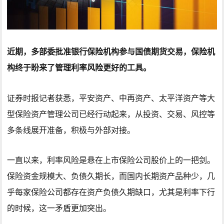
近期，多部委批准银行保险机构参与国债期货交易，保险机
构终于盼来了管理利率风险更好的工具。
证券时报记者获悉，平安资产、中再资产、太平洋资产等大
型保险资产管理公司已经行动起来，从投资、交易、风控等
多条线展开准备，积极与外部对接。
一直以来，利率风险是悬在上市保险公司股价上的一把剑。
保险资金规模大、负债久期长，而国内长期资产品种少，几
乎每家保险公司都存在资产负债久期缺口，尤其是利率下行
的时候，这一矛盾更加突出。