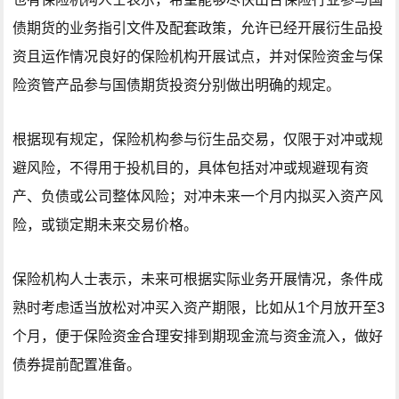
债期货的业务指引文件及配套政策，允许已经开展衍生品投
资且运作情况良好的保险机构开展试点，并对保险资金与保
险资管产品参与国债期货投资分别做出明确的规定。
根据现有规定，保险机构参与衍生品交易，仅限于对冲或规
避风险，不得用于投机目的，具体包括对冲或规避现有资
产、负债或公司整体风险；对冲未来一个月内拟买入资产风
险，或锁定期未来交易价格。
保险机构人士表示，未来可根据实际业务开展情况，条件成
熟时考虑适当放松对冲买入资产期限，比如从1个月放开至3
个月，便于保险资金合理安排到期现金流与资金流入，做好
债券提前配置准备。