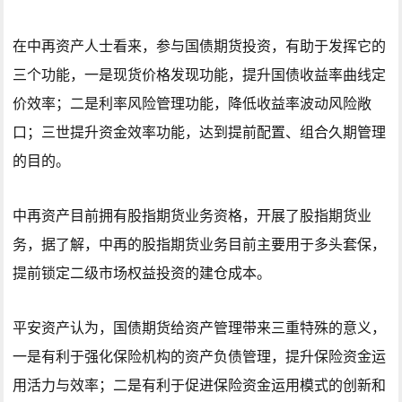
在中再资产人士看来，参与国债期货投资，有助于发挥它的
三个功能，一是现货价格发现功能，提升国债收益率曲线定
价效率；二是利率风险管理功能，降低收益率波动风险敞
口；三世提升资金效率功能，达到提前配置、组合久期管理
的目的。
中再资产目前拥有股指期货业务资格，开展了股指期货业
务，据了解，中再的股指期货业务目前主要用于多头套保，
提前锁定二级市场权益投资的建仓成本。
平安资产认为，国债期货给资产管理带来三重特殊的意义，
一是有利于强化保险机构的资产负债管理，提升保险资金运
用活力与效率；二是有利于促进保险资金运用模式的创新和