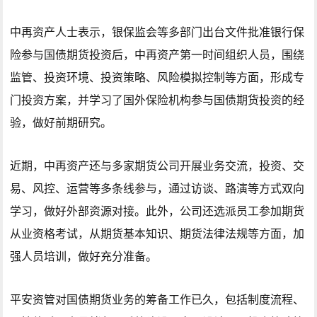
中再资产人士表示，银保监会等多部门出台文件批准银行保
险参与国债期货投资后，中再资产第一时间组织人员，围绕
监管、投资环境、投资策略、风险模拟控制等方面，形成专
门投资方案，并学习了国外保险机构参与国债期货投资的经
验，做好前期研究。
近期，中再资产还与多家期货公司开展业务交流，投资、交
易、风控、运营等多条线参与，通过访谈、路演等方式双向
学习，做好外部资源对接。此外，公司还选派员工参加期货
从业资格考试，从期货基本知识、期货法律法规等方面，加
强人员培训，做好充分准备。
平安资管对国债期货业务的筹备工作已久，包括制度流程、