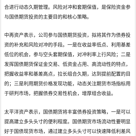
合进行动态久期管理。风险对冲和套期保值，是保险资金参
与国债期货投资的主要目的和核心策略。
中再资产表示，公司参与国债期货投资，拟将其作为债券投
资的补充和风险对冲的手段。一是在收益率低点、利用基差
低位的机会，参与空头套期保值，对冲利率上行风险；二是
发挥国债期货保证金交易、低资金占用、高流动性的特点，
把握收益率和基差高点，拉长组合久期，达到提前配置的目
的；三是利用期货价格发现功能，动态关注期货市场指标用
于研判市场，把握债券交易性机会，增厚组合收益。
太平洋资产表示，国债期货将丰富债券投资策略，一是可以
提高建立多头头寸的便利程度。国债期货市场流动性要明显
好于国债现货市场，通过建立多头头寸可以快速降低利差风