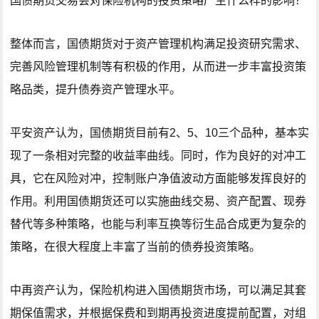
国债期货交易会对保险机构的投资策略产生什么样的影响？
整体而言，国债期货对于资产管理机构满足投资研究需求、
完善风险管理机制等有积极的作用，从而进一步丰富投资策
略品类，提升债券资产管理水平。
平安资产认为，国债期货目前有2、5、10三个品种，基本实
现了一条相对完整的收益率曲线。同时，作为良好的对冲工
具，它在风险对冲，控制账户净值波动方面能够发挥良好的
作用。利用国债期货还可以实施曲线交易、资产配置、现券
替代等多种策略，也能与利率互换等衍生品合成更为复杂的
策略，在很大程度上丰富了当前的债券投资策略。
中再资产认为，保险机构进入国债期货市场，可以满足其套
期保值需求，并根据保费和到期再投资进度提前配置，对组