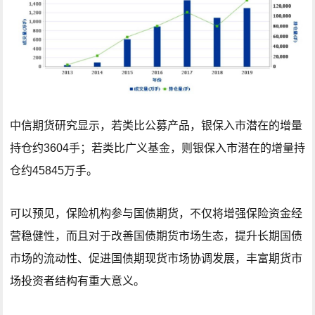
中信期货研究显示，若类比公募产品，银保入市潜在的增量
持仓约3604手；若类比广义基金，则银保入市潜在的增量持
仓约45845万手。
可以预见，保险机构参与国债期货，不仅将增强保险资金经
营稳健性，而且对于改善国债期货市场生态，提升长期国债
市场的流动性、促进国债期现货市场协调发展，丰富期货市
场投资者结构有重大意义。