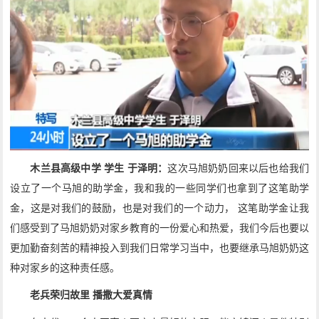
木兰县高级中学 学生 于泽明：
这次马旭奶奶回来以后也给我们
设立了一个马旭的助学金，我和我的一些同学们也拿到了这笔助学
金，这是对我们的鼓励，也是对我们的一个动力， 这笔助学金让我
们感受到了马旭奶奶对家乡教育的一份爱心和热爱，我们今后也要以
更加勤奋刻苦的精神投入到我们日常学习当中，也要继承马旭奶奶这
种对家乡的这种责任感。
老兵荣归故里 播撒大爱真情