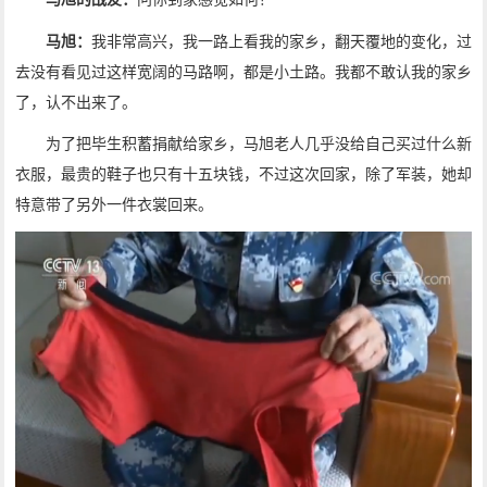
马旭：
我非常高兴，我一路上看我的家乡，翻天覆地的变化，过
去没有看见过这样宽阔的马路啊，都是小土路。我都不敢认我的家乡
了，认不出来了。
为了把毕生积蓄捐献给家乡，马旭老人几乎没给自己买过什么新
衣服，最贵的鞋子也只有十五块钱，不过这次回家，除了军装，她却
特意带了另外一件衣裳回来。