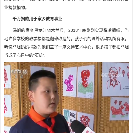
业捐款捐物。
千万捐款用于家乡教育事业
马旭的家乡黑龙江省木兰县，2018年底刚刚实现脱贫摘帽，当
地许多学校的教学楼都是翻修改造的，孩子们的课外活动场所有限，
听说马旭奶奶捐款为他们盖了一座文博艺术中心，很多孩子都把马旭
当成了心目中的“英雄”。