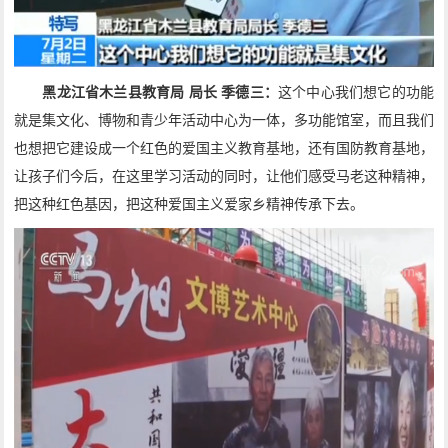
黑龙江省木兰县教育局 局长 季德三：
这个中心我们想它的功能
就是集文化、博物和青少年活动中心为一体，多功能馆室，而且我们
也想把它建设成一个红色的爱国主义教育基地，还有国防教育基地，
让孩子们今后，在这里学习活动的同时，让他们感受马老这种精神，
把这种红色基因，把这种爱国主义爱家乡精神传承下去。