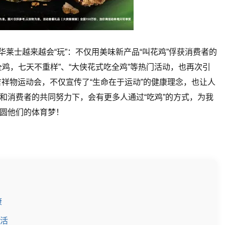
，华莱士越来越会“玩”：不仅用美味新产品“叫花鸡”俘获消费者的
鸡，七天不重样”、“大侠花式吃全鸡”等热门活动，也再次引
吉祥物运动会，不仅宣传了“生命在于运动”的健康理念，也让人
和消费者的共同努力下，会有更多人通过“吃鸡”的方式，为我
圆他们的体育梦！
康
生活