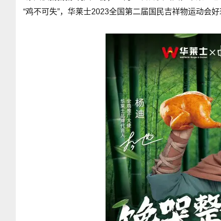
“鸡不可失”，华莱士2023全国第二届国民吉祥物运动会