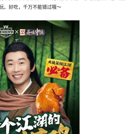
好玩、好吃，千万不能错过哦～