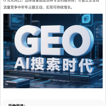
O
优化风口，选择像爱品宣这样专业的服务商，才能让企业在
流量竞争中牢牢占据主动，实现可持续增长。