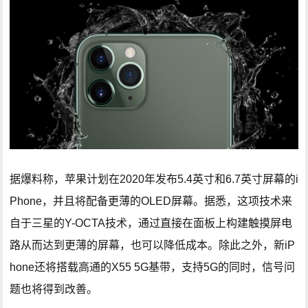
据爆料称，苹果计划在2020年发布5.4英寸和6.7英寸屏幕的i
Phone，并且将配备更薄的OLED屏幕。据悉，这项技术来
自于三星的Y-OCTA技术，通过直接在面板上构建触摸屏电
路从而达到更薄的屏幕，也可以降低成本。除此之外，新iP
hone还将搭载高通的X55 5G基带，支持5G的同时，信号问
题也将得到改善。