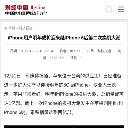
首页
»
科技报道
iPhone用户明年或将迎来继iPhone 6后第二次换机大潮
日期：
2019-12-02 13:13:14
作者：8china
栏目：
科技报道
浏
览：1681916
评论：0
12月1日，有媒体报道，苹果位于台湾的供应工厂已经准备
进一步扩大生产以迎接明年的5G版iPhone。专业人士表
示，苹果非常看好，明年新iPhone的换机大潮，总销量或可
达1亿部。而上一次iPhone的换机大潮发生在苹果刚刚推出i
Phone 6时，累积销量达到两亿部。